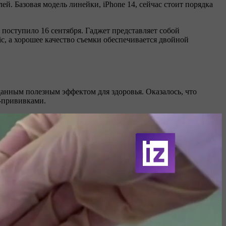
й. Базовая модель линейки, iPhone 14, сейчас стоит порядка
 поступило 16 сентября. Гаджет представляет собой
c, а хорошее качество съемки обеспечивается двойной
жиданным полезным эффектом для здоровья. Оказалось, что
-прививками.