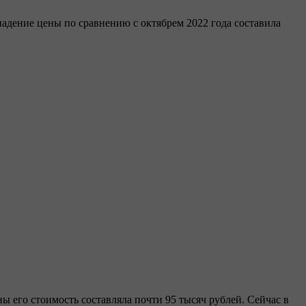
 падение цены по сравнению с октябрем 2022 года составила
ы его стоимость составляла почти 95 тысяч рублей. Сейчас в