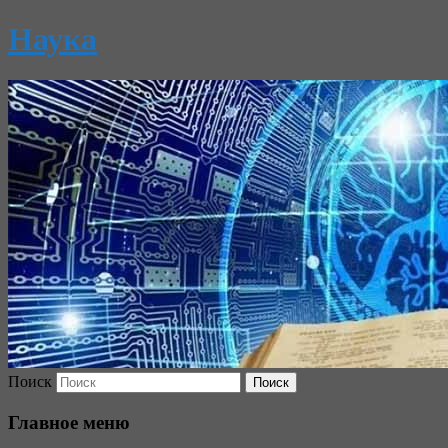
Наука
Поиск
Главное меню