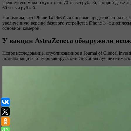
среднем его можно купить по 70 тысяч рублей, а порой даже де
60 тысяч рублей.
Напомним, что iPhone 14 Plus был впервые представлен на еже
увеличенную версию базового устройства iPhone 14 c дисплеем
основной камерой.
У вакцин AstraZeneca обнаружили нео
Новое исследование, опубликованное в Journal of Clinical Inve
помимо защиты от коронавируса они способны лучше снижать