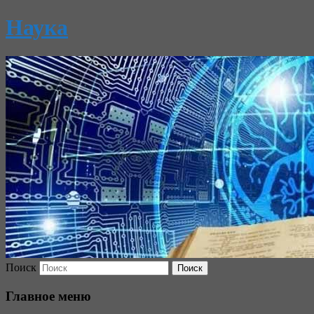
Наука
Поиск
Главное меню