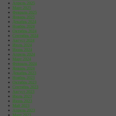
Апрель 2025
Март 2025
Февраль 2025
Январь 2025
Декабрь 2024
Ноябрь 2024
Октябрь 2024
Сентябрь 2024
Август 2024
Июль 2024
Июнь 2024
Апрель 2024
Март 2024
Февраль 2024
Январь 2024
Декабрь 2023
Ноябрь 2023
Октябрь 2023
Сентябрь 2023
Август 2023
Июль 2023
Июнь 2023
Май 2023
Апрель 2023
Март 2023