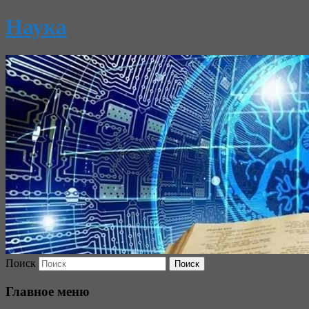
Наука
Поиск
Главное меню