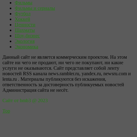
Фильмы
Фильмы и сериалы
Футбол
Хоккей
Ценности
Шахматы
Шоу-бизнес
Экология
Экономика
Данный сайт не является коммерческим проектом. На этом
сайте ни чего не продают, ни чего не покупают, ни какие
услуги не оказываются. Сайт представляет собой ленту
новостей RSS канала news.rambler.ru, yandex.ru, newsru.com и
lenta.ru . Материалы публикуются без искажения,
ответственность за достоверность публикуемых новостей
Администрация сайта не несёт.
Сайт от bmb3 @ 2023
Top