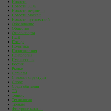
Новости
Новости ЗОЖ
Новости медицины
Новости Москвы
Новости путешествий
Образование
Общество
Около спорта
ПДД
Погода
Политика
Происшествия
Психология
Путешествия
Россия
Рынки
Сериалы
Силовые структуры
Спорт
Среда обитания
ТВ
Теннис
Технологии
Тренды
Фигурное катание