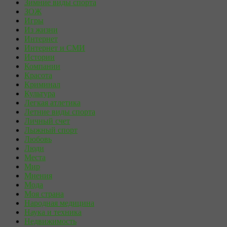
Зимние виды спорта
ЗОЖ
Игры
Из жизни
Интернет
Интернет и СМИ
Истории
Компании
Красота
Криминал
Культура
Легкая атлетика
Летние виды спорта
Личный счет
Лыжный спорт
Любовь
Люди
Места
Мир
Мнения
Мода
Моя страна
Народная медицина
Наука и техника
Недвижимость