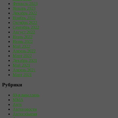
Февраль 2023
Январь 2023
Декабрь 2022
Ноябрь 2022
Октябрь 2022
Сентябрь 2022
Август 2022
Июль 2022
Июнь 2022
Май 2022
Апрель 2022
Март 2022
Декабрь 2021
Май 2021
Апрель 2021
Март 2021
Рубрики
69-я параллель
MMA
Авто
Автоновости
Автособытия