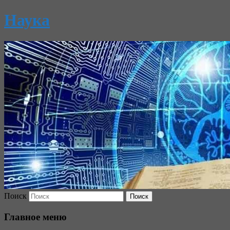
Наука
Поиск
Главное меню