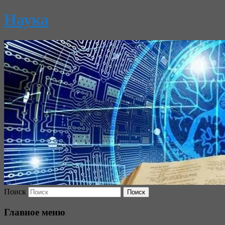
Наука
Поиск
Главное меню