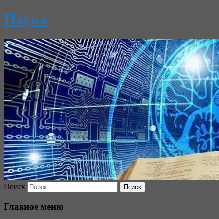
Наука
Поиск
Главное меню