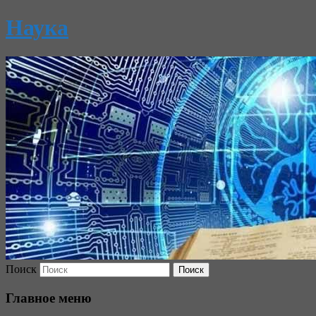
Наука
Поиск
Главное меню