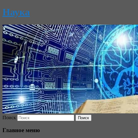
Наука
Поиск
Главное меню