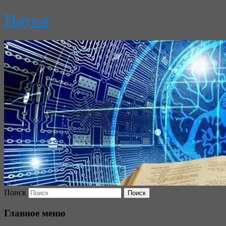
Наука
Поиск
Главное меню