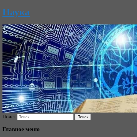
Наука
Поиск
Главное меню