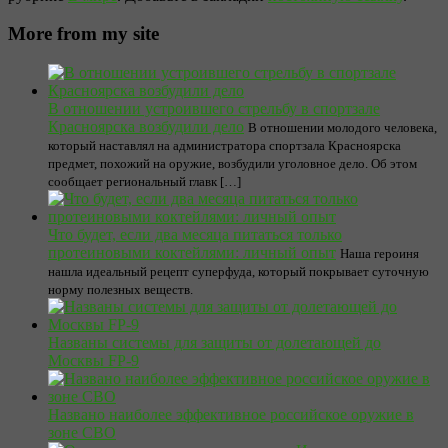
More from my site
В отношении устроившего стрельбу в спортзале
Красноярска возбудили дело
В отношении молодого человека,
который наставлял на администратора спортзала Красноярска
предмет, похожий на оружие, возбудили уголовное дело. Об этом
сообщает региональный главк […]
Что будет, если два месяца питаться только
протеиновыми коктейлями: личный опыт
Наша героиня
нашла идеальный рецепт суперфуда, который покрывает суточную
норму полезных веществ.
Названы системы для защиты от долетающей до
Москвы FP-9
Названо наиболее эффективное российское оружие в
зоне СВО