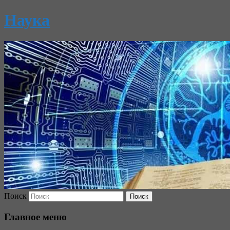
Наука
Поиск
Главное меню