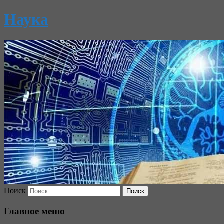
Наука
Поиск
Главное меню