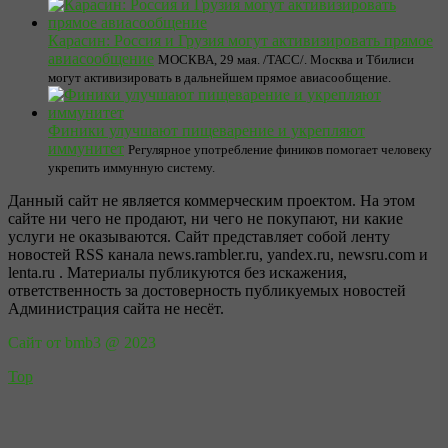
Карасин: Россия и Грузия могут активизировать прямое
авиасообщение
МОСКВА, 29 мая. /ТАСС/. Москва и Тбилиси
могут активизировать в дальнейшем прямое авиасообщение.
Финики улучшают пищеварение и укрепляют
иммунитет
Регулярное употребление фиников помогает человеку
укрепить иммунную систему.
Данный сайт не является коммерческим проектом. На этом
сайте ни чего не продают, ни чего не покупают, ни какие
услуги не оказываются. Сайт представляет собой ленту
новостей RSS канала news.rambler.ru, yandex.ru, newsru.com и
lenta.ru . Материалы публикуются без искажения,
ответственность за достоверность публикуемых новостей
Администрация сайта не несёт.
Сайт от bmb3 @ 2023
Top