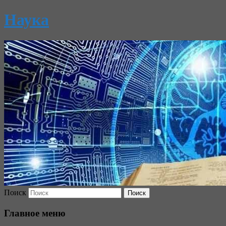
Наука
Поиск
Главное меню