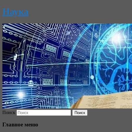
Наука
Поиск
Главное меню