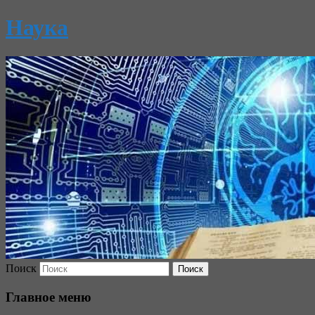
Наука
Поиск
Главное меню