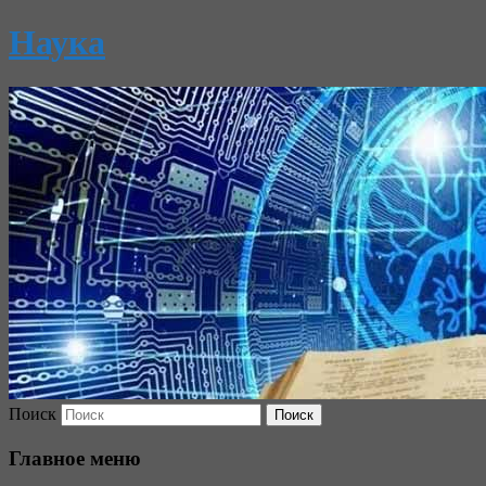
Наука
Поиск
Главное меню