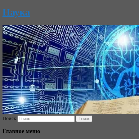
Наука
Поиск
Главное меню