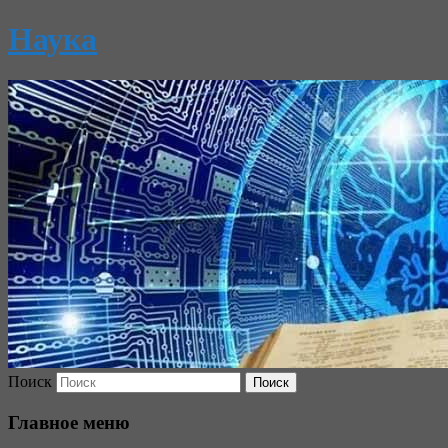
Наука
Поиск
Главное меню