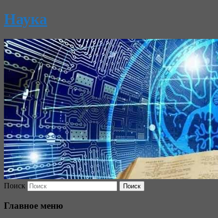
Наука
Поиск
Главное меню