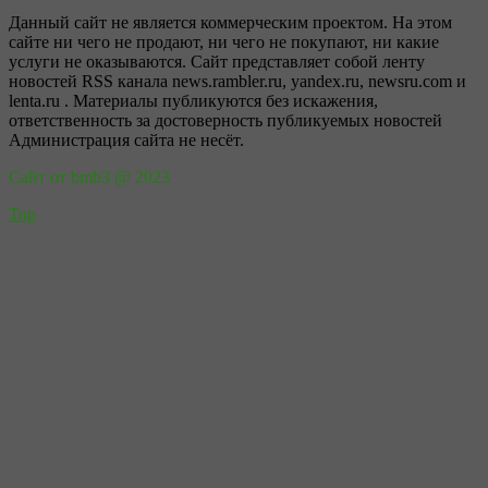
Данный сайт не является коммерческим проектом. На этом
сайте ни чего не продают, ни чего не покупают, ни какие
услуги не оказываются. Сайт представляет собой ленту
новостей RSS канала news.rambler.ru, yandex.ru, newsru.com и
lenta.ru . Материалы публикуются без искажения,
ответственность за достоверность публикуемых новостей
Администрация сайта не несёт.
Сайт от bmb3 @ 2023
Top