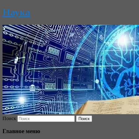
Наука
Поиск
Главное меню