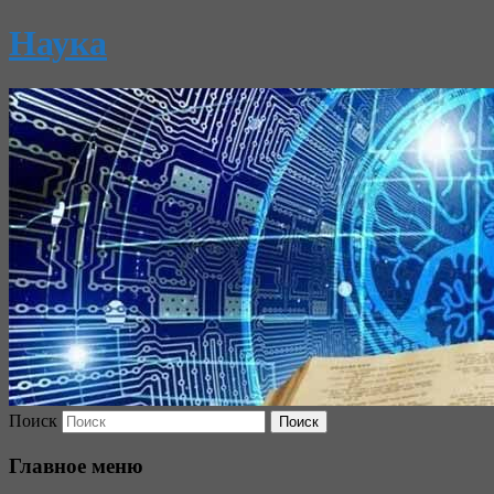
Наука
Поиск
Главное меню