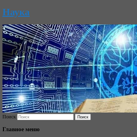
Наука
Поиск
Главное меню