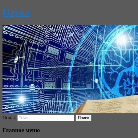
Наука
Поиск
Главное меню