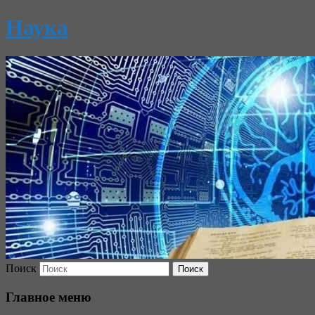
Наука
Поиск
Главное меню